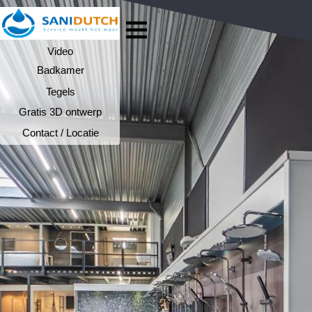
Video
Badkamer
Tegels
Gratis 3D ontwerp
Contact / Locatie