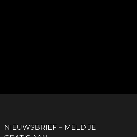
NIEUWSBRIEF – MELD JE