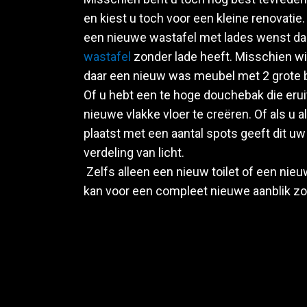
en kiest u toch voor een kleine renovatie.
een nieuwe wastafel met lades wenst da
wastafel
zonder lade heeft. Misschien wi
daar een nieuw was meubel met 2 grote b
Of u hebt een te hoge douchebak die er
nieuwe vlakke vloer te creëren. Of als u 
plaatst met een aantal spots geeft dit u
verdeling van licht.
Zelfs alleen een nieuw toilet of een nie
kan voor een compleet nieuwe aanblik zo