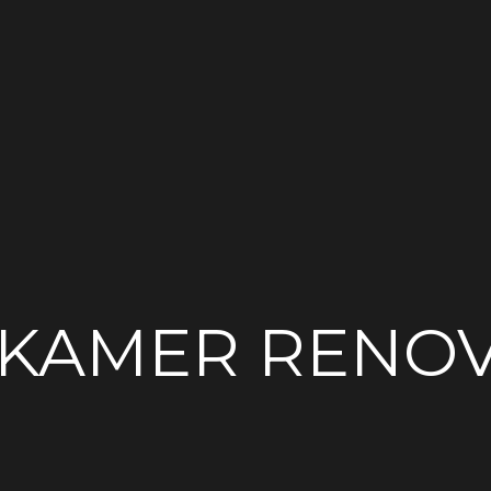
KAMER RENOV