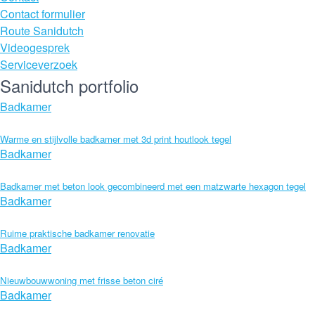
Contact formulier
Route Sanidutch
Videogesprek
Serviceverzoek
Sanidutch portfolio
Badkamer
Warme en stijlvolle badkamer met 3d print houtlook tegel
Badkamer
Badkamer met beton look gecombineerd met een matzwarte hexagon tegel
Badkamer
Ruime praktische badkamer renovatie
Badkamer
Nieuwbouwwoning met frisse beton ciré
Badkamer