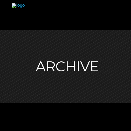
ARCHIVE