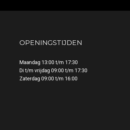
OPENINGSTIJDEN
Maandag 13:00 t/m 17:30
Di t/m vrijdag 09:00 t/m 17:30
Zaterdag 09:00 t/m 16:00