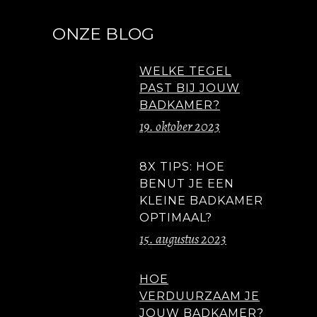
ONZE BLOG
WELKE TEGEL
PAST BIJ JOUW
BADKAMER?
19. oktober 2023
8X TIPS: HOE
BENUT JE EEN
KLEINE BADKAMER
OPTIMAAL?
15. augustus 2023
HOE
VERDUURZAAM JE
JOUW BADKAMER?