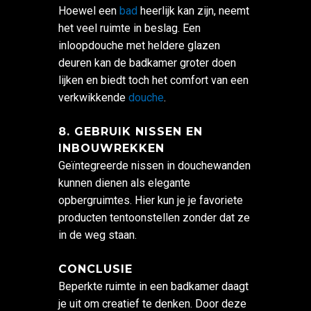
Hoewel een
bad
heerlijk kan zijn, neemt
het veel ruimte in beslag. Een
inloopdouche met heldere glazen
deuren kan de badkamer groter doen
lijken en biedt toch het comfort van een
verkwikkende
douche
.
8. GEBRUIK NISSEN EN
INBOUWREKKEN
Geïntegreerde nissen in douchewanden
kunnen dienen als elegante
opbergruimtes. Hier kun je je favoriete
producten tentoonstellen zonder dat ze
in de weg staan.
CONCLUSIE
Beperkte ruimte in een badkamer daagt
je uit om creatief te denken. Door deze