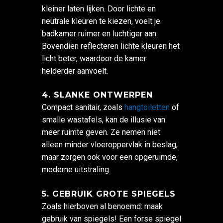
kleiner laten lijken. Door lichte en
neutrale kleuren te kiezen, voelt je
badkamer ruimer en luchtiger aan.
Bovendien reflecteren lichte kleuren het
licht beter, waardoor de kamer
helderder aanvoelt.
4. SLANKE ONTWERPEN
Compact sanitair, zoals
hangtoiletten
of
smalle wastafels, kan de illusie van
meer ruimte geven. Ze nemen niet
alleen minder vloeroppervlak in beslag,
maar zorgen ook voor een opgeruimde,
moderne uitstraling.
5. GEBRUIK GROTE SPIEGELS
Zoals hierboven al benoemd: maak
gebruik van spiegels! Een forse spiegel