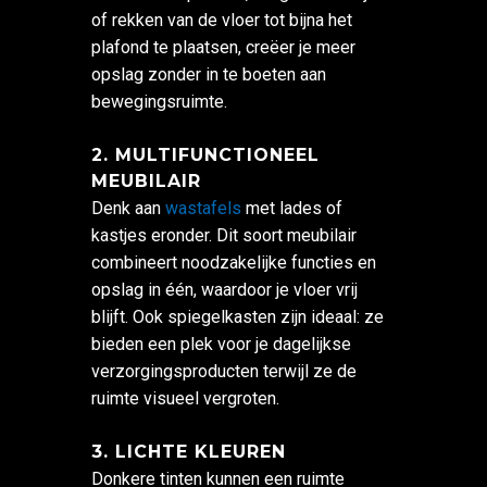
of rekken van de vloer tot bijna het
plafond te plaatsen, creëer je meer
opslag zonder in te boeten aan
bewegingsruimte.
2. MULTIFUNCTIONEEL
MEUBILAIR
Denk aan
wastafels
met lades of
kastjes eronder. Dit soort meubilair
combineert noodzakelijke functies en
opslag in één, waardoor je vloer vrij
blijft. Ook spiegelkasten zijn ideaal: ze
bieden een plek voor je dagelijkse
verzorgingsproducten terwijl ze de
ruimte visueel vergroten.
3. LICHTE KLEUREN
Donkere tinten kunnen een ruimte