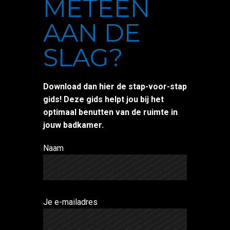
METEEN
AAN DE
SLAG?
Download dan hier de stap-voor-stap
gids! Deze gids helpt jou bij het
optimaal benutten van de ruimte in
jouw badkamer.
Naam
Je e-mailadres