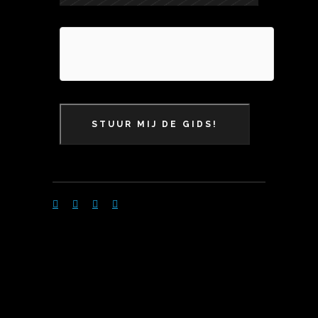
STUUR MIJ DE GIDS!