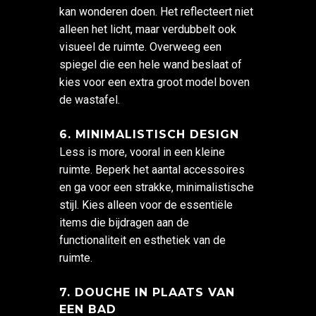
kan wonderen doen. Het reflecteert niet
alleen het licht, maar verdubbelt ook
visueel de ruimte. Overweeg een
spiegel die een hele wand beslaat of
kies voor een extra groot model boven
de wastafel.
6. MINIMALISTISCH DESIGN
Less is more, vooral in een kleine
ruimte. Beperk het aantal accessoires
en ga voor een strakke, minimalistische
stijl. Kies alleen voor de essentiële
items die bijdragen aan de
functionaliteit en esthetiek van de
ruimte.
7. DOUCHE IN PLAATS VAN
EEN BAD