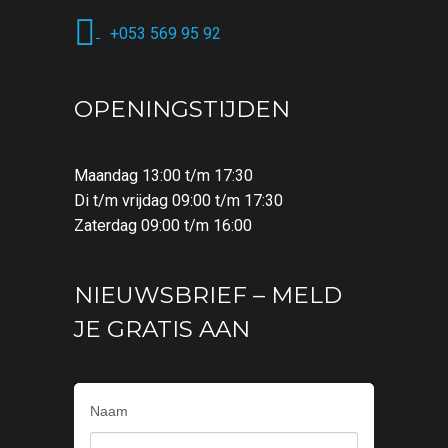
+053 569 95 92
OPENINGSTIJDEN
Maandag 13:00 t/m 17:30
Di t/m vrijdag 09:00 t/m 17:30
Zaterdag 09:00 t/m 16:00
NIEUWSBRIEF – MELD
JE GRATIS AAN
Naam