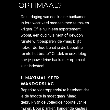
OPTIMAAL?
De uitdaging van een kleine badkamer
is iets waar veel mensen mee te maken
krijgen. Of je nu in een appartement
woont, een oud huis hebt of gewoon
ruimte wilt besparen, de vraag blijft
hetzelfde: hoe benut je die beperkte
ruimte het beste? Ontdek in onze blog
hoe je jouw kleine badkamer optimaal
kunt inrichten!
1. MAXIMALISEER
WANDOPSLAG
Beperkte vloeroppervlakte betekent dat
je de hoogte in moet gaan. Maak
gebruik van de volledige hoogte van je
muren. Door planken, hangende kastjes