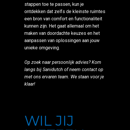
stappen toe te passen, kun je
ontdekken dat zelfs de kleinste ruimtes
een bron van comfort en functionaliteit
kunnen zijn. Het gaat allemaal om het
maken van doordachte keuzes en het
aanpassen van oplossingen aan jouw
unieke omgeving.
Op zoek naar persoonlijk advies? Kom
langs bij Sanidutch of neem contact op
met ons ervaren team. We staan voor je
klaar!
WIL JIJ