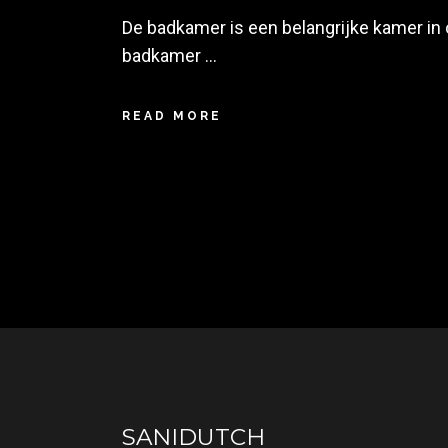
De badkamer is een belangrijke kamer in
badkamer
READ MORE
SANIDUTCH