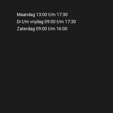
Maandag 13:00 t/m 17:30
Di t/m vrijdag 09:00 t/m 17:30
Zaterdag 09:00 t/m 16:00