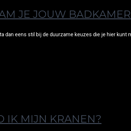
AM JE JOUW BADKAMER
a dan eens stil bij de duurzame keuzes die je hier kunt
IK MIJN KRANEN?