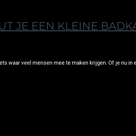
NUT JE EEN KLEINE BAD
iets waar veel mensen mee te maken krijgen. Of je nu in